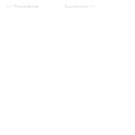
<< Precedente
Successivo >>