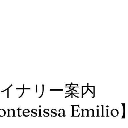
イナリー案内
ntesissa Emilio