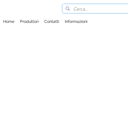
Home
Produttori
Contatti
Informazioni
】